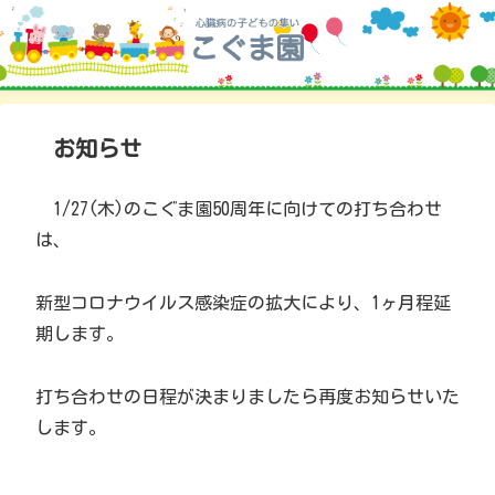
お知らせ
1/27(木)のこぐま園50周年に向けての打ち合わせ
は、
新型コロナウイルス感染症の拡大により、1ヶ月程延
期します。
打ち合わせの日程が決まりましたら再度お知らせいた
します。