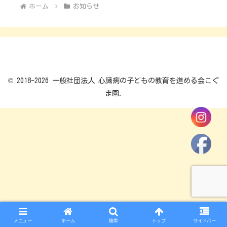
ホーム
お知らせ
© 2018-2026 一般社団法人 心臓病の子どもの教育を進める会こぐ
ま園.
メニュー
ホーム
検索
トップ
サイドバー