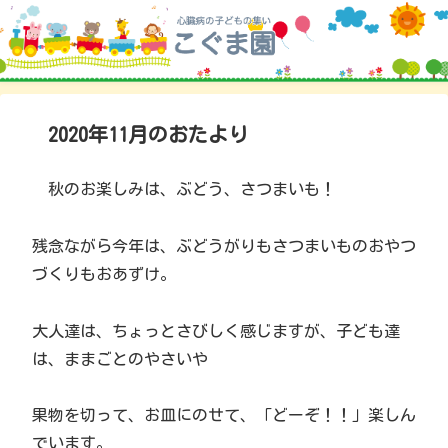
2020年11月のおたより
秋のお楽しみは、ぶどう、さつまいも！
残念ながら今年は、ぶどうがりもさつまいものおやつ
づくりもおあずけ。
大人達は、ちょっとさびしく感じますが、子ども達
は、ままごとのやさいや
果物を切って、お皿にのせて、「どーぞ！！」楽しん
でいます。