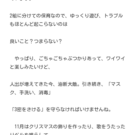
2組に分けての保育なので、ゆっくり遊び、トラブル
もほとんど起こらないのは
良いこと？つまらない？
やっぱり、ごちゃごちゃぶつかりあって、ワイワイ
と楽しみたいけど、
人出が増えてきた今、油断大敵。引き続き、「マス
ク、手洗い、消毒」
「3密をさける」を守らなければいけませんね。
11月はクリスマスの飾りを作ったり、歌をうたった